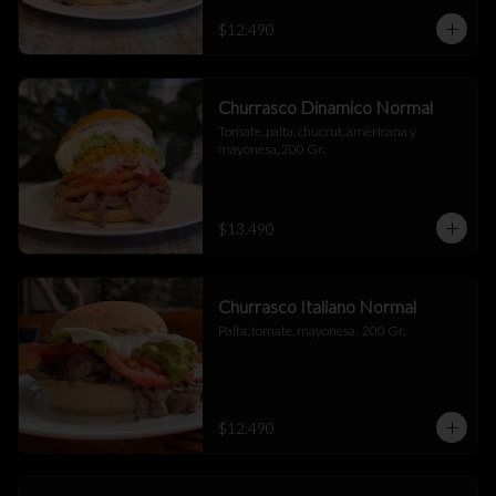
$12.490
Churrasco Dinamico Normal
Tomate, palta, chucrut, americana y 
mayonesa, 200 Gr.
$13.490
Churrasco Italiano Normal
Palta, tomate, mayonesa,  200 Gr.
$12.490