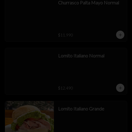
Churrasco Palta Mayo Normal
$11.990
Lomito Italiano Normal
$12.490
Lomito Italiano Grande