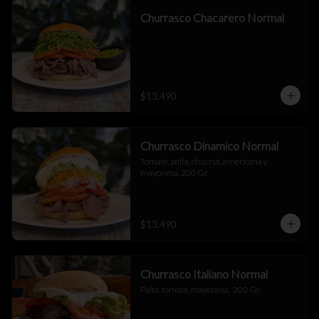
Churrasco Chacarero Normal
$13.490
Churrasco Dinamico Normal
Tomate, palta, chucrut, americana y 
mayonesa, 200 Gr.
$13.490
Churrasco Italiano Normal
Palta, tomate, mayonesa,  200 Gr.