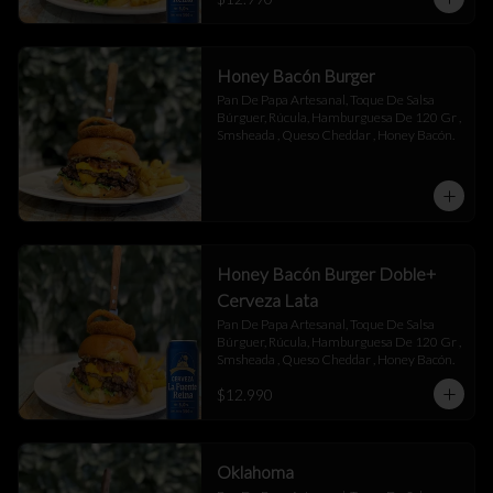
Honey Bacón Burger
Pan De Papa Artesanal, Toque De Salsa 
Búrguer, Rúcula, Hamburguesa De 120 Gr , 
Smsheada , Queso Cheddar , Honey Bacón.
Honey Bacón Burger Doble+
Cerveza Lata
Pan De Papa Artesanal, Toque De Salsa 
Búrguer, Rúcula, Hamburguesa De 120 Gr , 
Smsheada , Queso Cheddar , Honey Bacón.
$12.990
Oklahoma