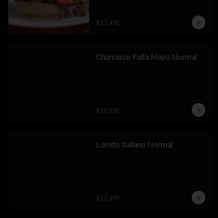
$13.490
Churrasco Palta Mayo Normal
$11.990
Lomito Italiano Normal
$12.490