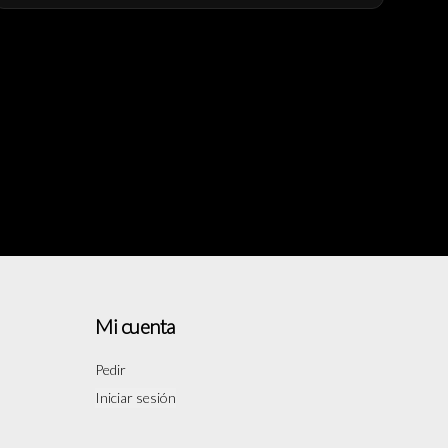
Mi cuenta
Pedir
Iniciar sesión