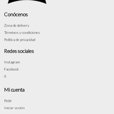
Conócenos
Zona de delivery
Términos y condiciones
Política de privacidad
Redes sociales
Instagram
Facebook
X
Mi cuenta
Pedir
Iniciar sesión