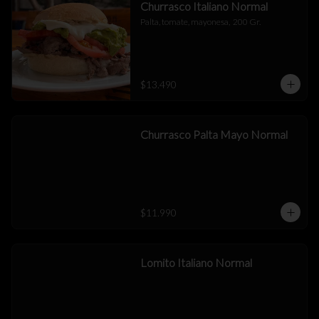
Churrasco Italiano Normal
Palta, tomate, mayonesa,  200 Gr.
$13.490
Churrasco Palta Mayo Normal
$11.990
Lomito Italiano Normal