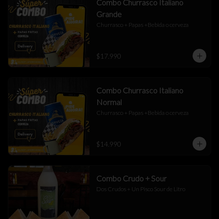
Combo Churrasco Italiano
Grande
Churrasco + Papas +Bebida o cerveza
$17.990
Combo Churrasco Italiano
Normal
Churrasco + Papas +Bebida o cerveza
$14.990
Combo Crudo + Sour
Dos Crudos + Un Pisco Sour de Litro