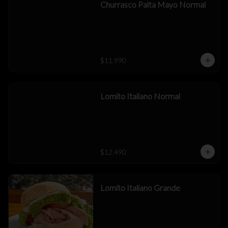
Churrasco Palta Mayo Normal
$11.990
Lomito Italiano Normal
$12.490
Lomito Italiano Grande