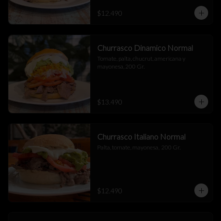
$12.490
Churrasco Dinamico Normal
Tomate, palta, chucrut, americana y 
mayonesa, 200 Gr.
$13.490
Churrasco Italiano Normal
Palta, tomate, mayonesa,  200 Gr.
$12.490