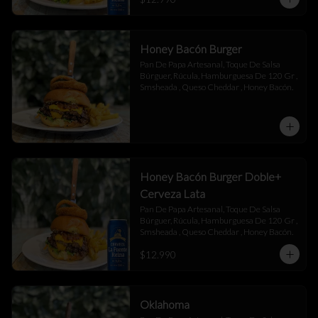
Honey Bacón Burger
Pan De Papa Artesanal, Toque De Salsa 
Búrguer, Rúcula, Hamburguesa De 120 Gr , 
Smsheada , Queso Cheddar , Honey Bacón.
Honey Bacón Burger Doble+
Cerveza Lata
Pan De Papa Artesanal, Toque De Salsa 
Búrguer, Rúcula, Hamburguesa De 120 Gr , 
Smsheada , Queso Cheddar , Honey Bacón.
$12.990
Oklahoma