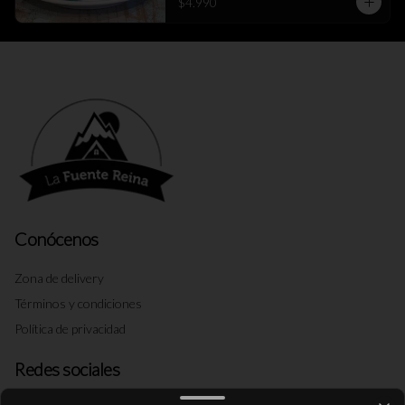
$4.990
Conócenos
Zona de delivery
Términos y condiciones
Política de privacidad
Redes sociales