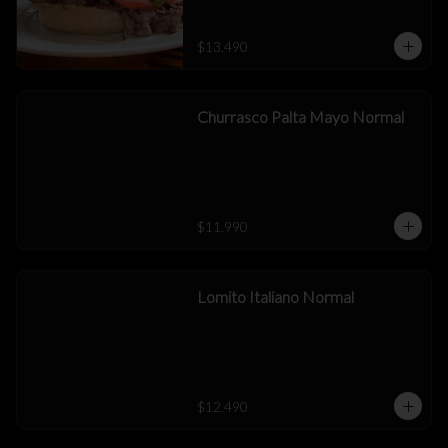
$13.490
Churrasco Palta Mayo Normal
$11.990
Lomito Italiano Normal
$12.490