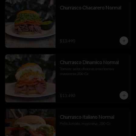
Churrasco Chacarero Normal
$13.490
Churrasco Dinamico Normal
Tomate, palta, chucrut, americana y 
mayonesa, 200 Gr.
$13.490
Churrasco Italiano Normal
Palta, tomate, mayonesa,  200 Gr.