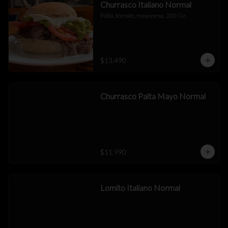
Churrasco Italiano Normal
Palta, tomate, mayonesa,  200 Gr.
$13.490
Churrasco Palta Mayo Normal
$11.990
Lomito Italiano Normal