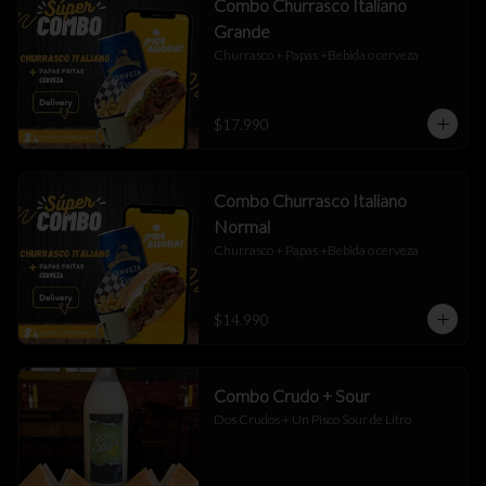
Combo Churrasco Italiano
Grande
Churrasco + Papas +Bebida o cerveza
$17.990
Combo Churrasco Italiano
Normal
Churrasco + Papas +Bebida o cerveza
$14.990
Combo Crudo + Sour
Dos Crudos + Un Pisco Sour de Litro