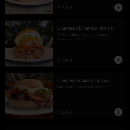
$12.490
Churrasco Dinamico Normal
Tomate, palta, chucrut, americana y 
mayonesa, 200 Gr.
$13.490
Churrasco Italiano Normal
Palta, tomate, mayonesa,  200 Gr.
$12.490