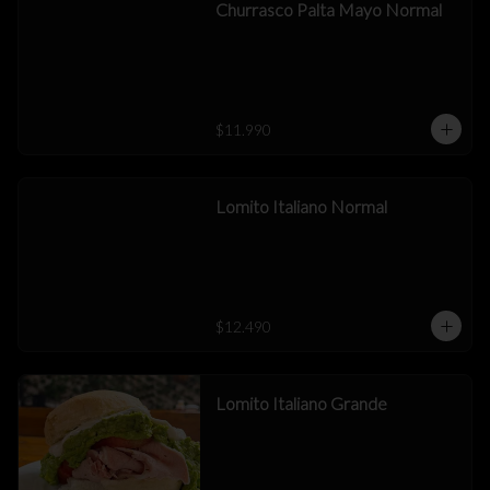
Churrasco Palta Mayo Normal
$11.990
Lomito Italiano Normal
$12.490
Lomito Italiano Grande