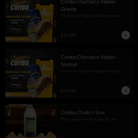
Combo Churrasco Italiano
Grande
Churrasco + Papas +Bebida o cerveza
$17.990
Combo Churrasco Italiano
Normal
Churrasco + Papas +Bebida o cerveza
$14.990
Combo Crudo + Sour
Dos Crudos + Un Pisco Sour de Litro