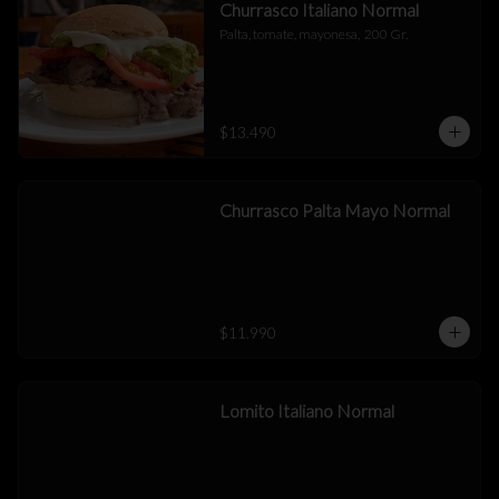
Churrasco Italiano Normal
Palta, tomate, mayonesa,  200 Gr.
$13.490
Churrasco Palta Mayo Normal
$11.990
Lomito Italiano Normal