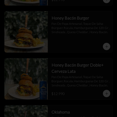
Honey Bacón Burger
Pan De Papa Artesanal, Toque De Salsa 
Búrguer, Rúcula, Hamburguesa De 120 Gr , 
Smsheada , Queso Cheddar , Honey Bacón.
Honey Bacón Burger Doble+
Cerveza Lata
Pan De Papa Artesanal, Toque De Salsa 
Búrguer, Rúcula, Hamburguesa De 120 Gr , 
Smsheada , Queso Cheddar , Honey Bacón.
$12.990
Oklahoma