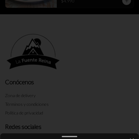
$4.990
Conócenos
Zona de delivery
Términos y condiciones
Política de privacidad
Redes sociales