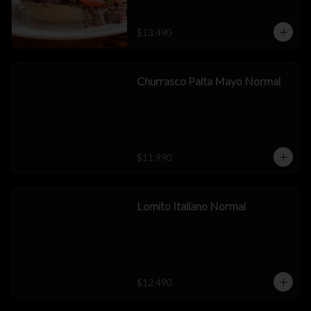
$13.490
Churrasco Palta Mayo Normal
$11.990
Lomito Italiano Normal
$12.490