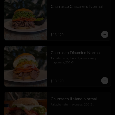
Churrasco Chacarero Normal
$13.490
Churrasco Dinamico Normal
Tomate, palta, chucrut, americana y 
mayonesa, 200 Gr.
$13.490
Churrasco Italiano Normal
Palta, tomate, mayonesa,  200 Gr.